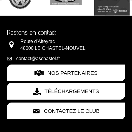
Restons en contact
Route d'Alteyrac
48000 LE CHASTEL-NOUVEL
contact@aschastel.fr
NOS PARTENAIRES
TÉLÉCHARGEMENTS
CONTACTEZ LE CLUB