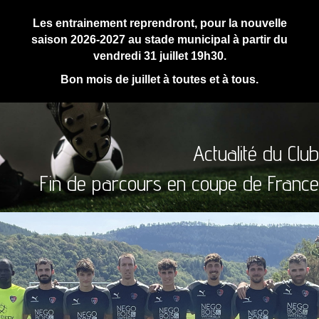
Les entrainement reprendront, pour la nouvelle
saison 2026-2027 au stade municipal à partir du
vendredi 31 juillet 19h30.
Bon mois de juillet à toutes et à tous.
Actualité du Club
Fin de parcours en coupe de France