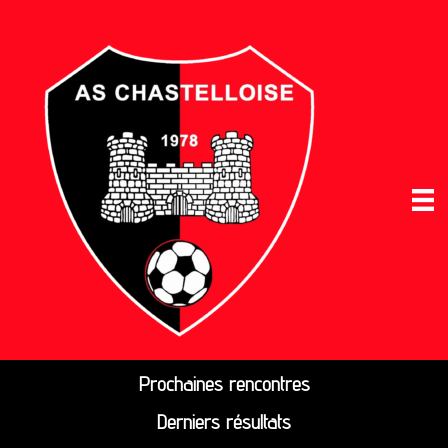
Prochaines rencontres
Derniers résultats