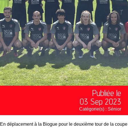
Publiée le
03 Sep 2023
Catégorie(s) :
Sénior
En déplacement à la Biogue pour le deuxième tour de la coupe