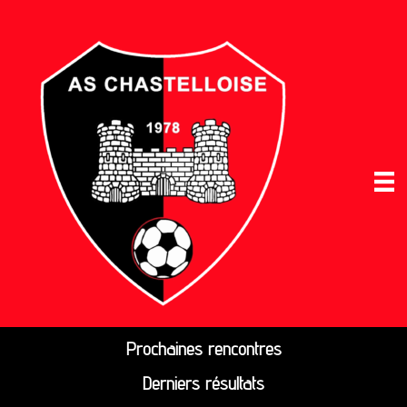
Prochaines rencontres
Derniers résultats