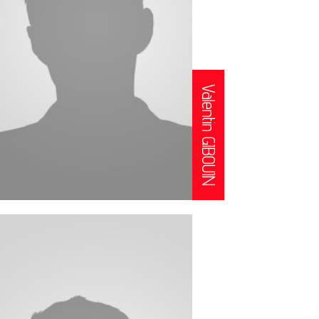
Valentin GIBOUIN