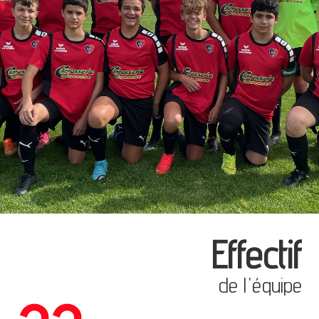
Effectif
de l'équipe