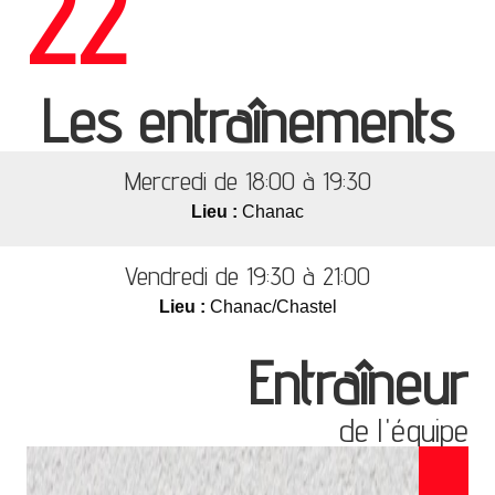
22
Les entraînements
Mercredi de 18:00 à 19:30
Lieu :
Chanac
Vendredi de 19:30 à 21:00
Lieu :
Chanac/Chastel
Entraîneur
de l'équipe