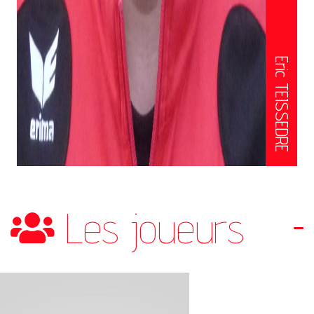
Eric TEISSEDRE
Les joueurs