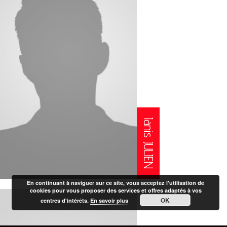
Ianis JULIEN
En continuant à naviguer sur ce site, vous acceptez l'utilisation de
cookies pour vous proposer des services et offres adaptés à vos
OK
centres d'intérêts.
En savoir plus