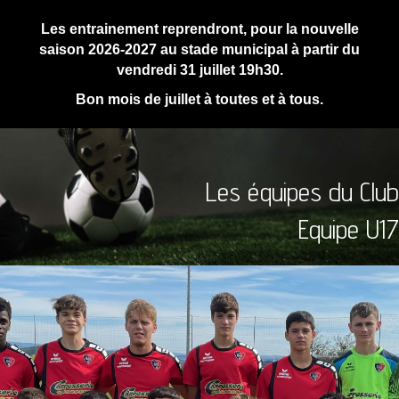
Les entrainement reprendront, pour la nouvelle
saison 2026-2027 au stade municipal à partir du
vendredi 31 juillet 19h30.
Bon mois de juillet à toutes et à tous.
Les équipes du Club
Equipe U17