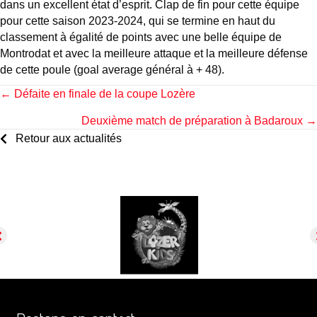
dans un excellent état d’esprit. Clap de fin pour cette équipe
pour cette saison 2023-2024, qui se termine en haut du
classement à égalité de points avec une belle équipe de
Montrodat et avec la meilleure attaque et la meilleure défense
de cette poule (goal average général à + 48).
Posts
← Défaite en finale de la coupe Lozère
Deuxième match de préparation à Badaroux →
navigation
Retour aux actualités