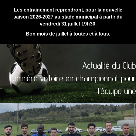
Les entrainement reprendront, pour la nouvelle
saison 2026-2027 au stade municipal à partir du
vendredi 31 juillet 19h30.
Bon mois de juillet à toutes et à tous.
Actualité du Club
Dernière victoire en championnat pour
l’équipe une