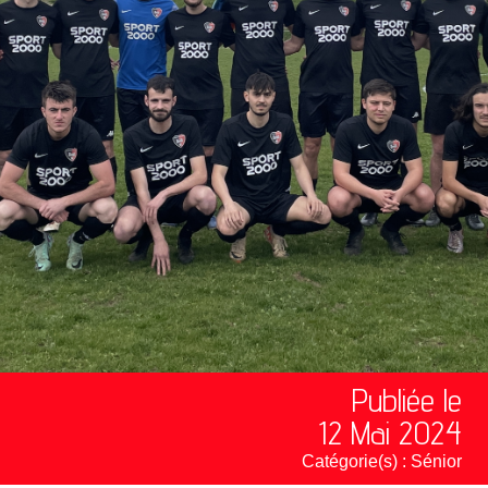
Publiée le
12 Mai 2024
Catégorie(s) :
Sénior