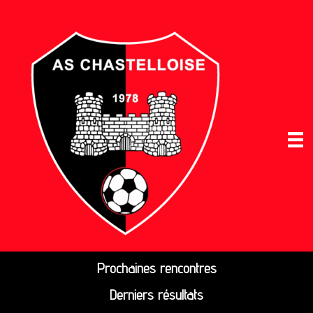
Prochaines rencontres
Derniers résultats