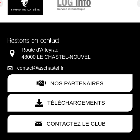
Restons en contact
Route d'Alteyrac
48000 LE CHASTEL-NOUVEL
contact@aschastel.fr
NOS PARTENAIRES
TÉLÉCHARGEMENTS
CONTACTEZ LE CLUB