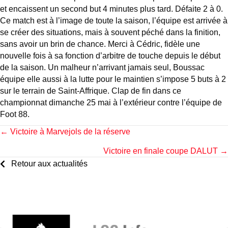
et encaissent un second but 4 minutes plus tard. Défaite 2 à 0.
Ce match est à l’image de toute la saison, l’équipe est arrivée à
se créer des situations, mais à souvent péché dans la finition,
sans avoir un brin de chance. Merci à Cédric, fidèle une
nouvelle fois à sa fonction d’arbitre de touche depuis le début
de la saison. Un malheur n’arrivant jamais seul, Boussac
équipe elle aussi à la lutte pour le maintien s’impose 5 buts à 2
sur le terrain de Saint-Affrique. Clap de fin dans ce
championnat dimanche 25 mai à l’extérieur contre l’équipe de
Foot 88.
Posts
← Victoire à Marvejols de la réserve
Victoire en finale coupe DALUT →
navigation
Retour aux actualités