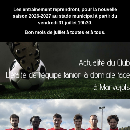
Les entrainement reprendront, pour la nouvelle
saison 2026-2027 au stade municipal à partir du
vendredi 31 juillet 19h30.
Bon mois de juillet à toutes et à tous.
Actualité du Club
Défaite de l’équipe fanion à domicile face
à Marvejols