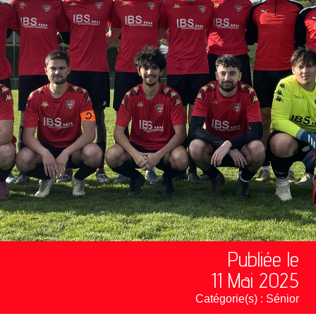
Publiée le
11 Mai 2025
Catégorie(s) :
Sénior