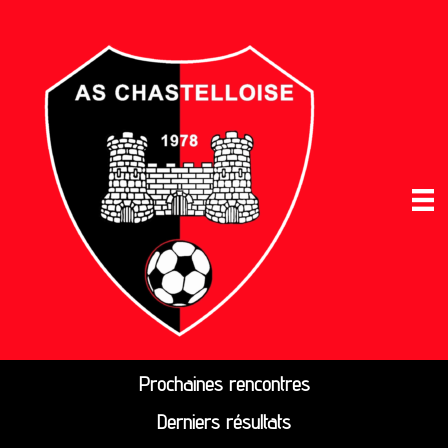
Prochaines rencontres
Derniers résultats