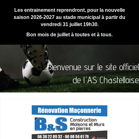
Les entrainement reprendront, pour la nouvelle
saison 2026-2027 au stade municipal à partir du
vendredi 31 juillet 19h30.
Bon mois de juillet à toutes et à tous.
Bienvenue sur le site officiel
de l'AS Chastelloise