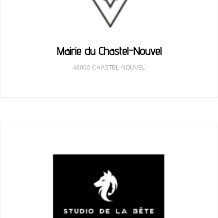
Mairie du Chastel-Nouvel
48000
CHASTEL-NOUVEL