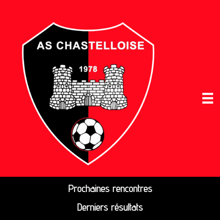
Prochaines rencontres
Derniers résultats