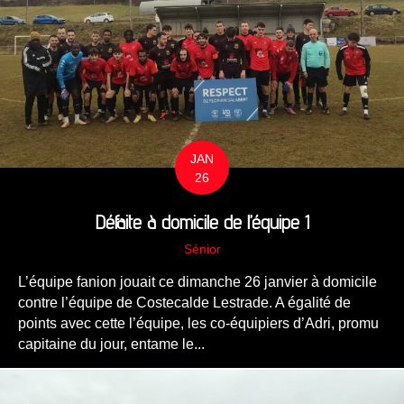
JAN
26
Défaite à domicile de l’équipe 1
Sénior
L’équipe fanion jouait ce dimanche 26 janvier à domicile
contre l’équipe de Costecalde Lestrade. A égalité de
points avec cette l’équipe, les co-équipiers d’Adri, promu
capitaine du jour, entame le...