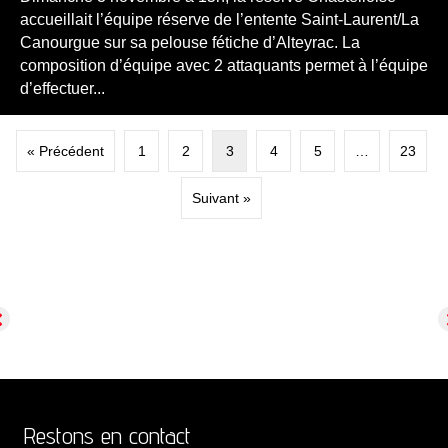
accueillait l’équipe réserve de l’entente Saint-Laurent/La
Canourgue sur sa pelouse fétiche d’Alteyrac. La
composition d’équipe avec 2 attaquants permet à l’équipe
d’effectuer...
« Précédent
1
2
3
4
5
…
23
Suivant »
Restons en contact