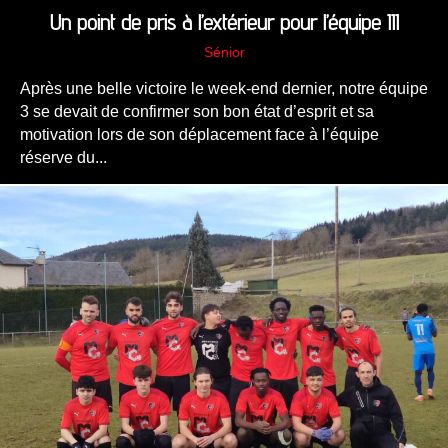
Un point de pris à l’extérieur pour l’équipe III
Sénior
Après une belle victoire le week-end dernier, notre équipe
3 se devait de confirmer son bon état d’esprit et sa
motivation lors de son déplacement face à l’équipe
réserve du...