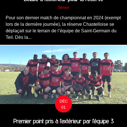
Sénior
Pour son dernier match de championnat en 2024 (exempt
lors de la dernière journée), la réserve Chastelloise se
déplaçait sur le terrain de l’équipe de Saint-Germain du
Teil. Dés la...
DÉC
01
Premier point pris à l’extérieur par l’équipe 3