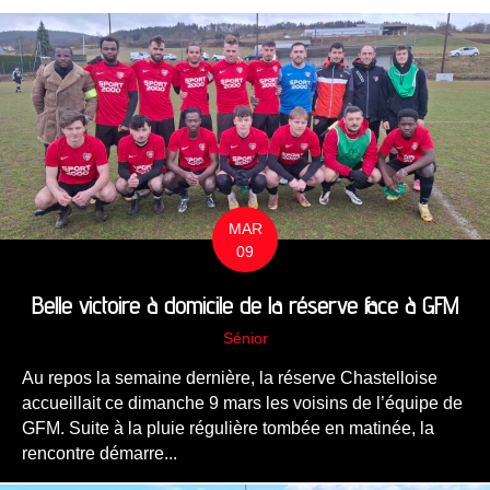
MAR
09
Belle victoire à domicile de la réserve face à GFM
Sénior
Au repos la semaine dernière, la réserve Chastelloise
accueillait ce dimanche 9 mars les voisins de l’équipe de
GFM. Suite à la pluie régulière tombée en matinée, la
rencontre démarre...