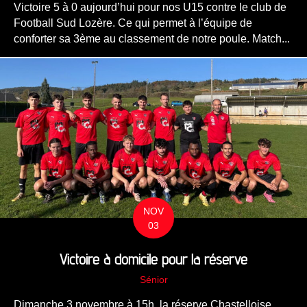
Victoire 5 à 0 aujourd’hui pour nos U15 contre le club de
Football Sud Lozère. Ce qui permet à l’équipe de
conforter sa 3ème au classement de notre poule. Match...
NOV
03
Victoire à domicile pour la réserve
Sénior
Dimanche 3 novembre à 15h, la réserve Chastelloise