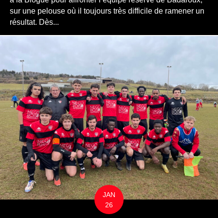
sur une pelouse où il toujours très difficile de ramener un
résultat. Dès...
JAN
26