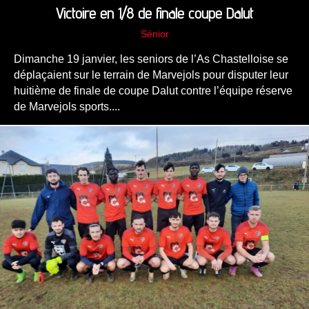
Victoire en 1/8 de finale coupe Dalut
Sénior
Dimanche 19 janvier, les seniors de l’As Chastelloise se
déplaçaient sur le terrain de Marvejols pour disputer leur
huitième de finale de coupe Dalut contre l’équipe réserve
de Marvejols sports....