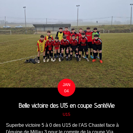
JAN
04
Belle victoire des U15 en coupe SantéVie
U15
Superbe victoire 5 à 0 des U15 de l'AS Chastel face à
l'équipe de Millau 3 pour le compte de la coupe Via