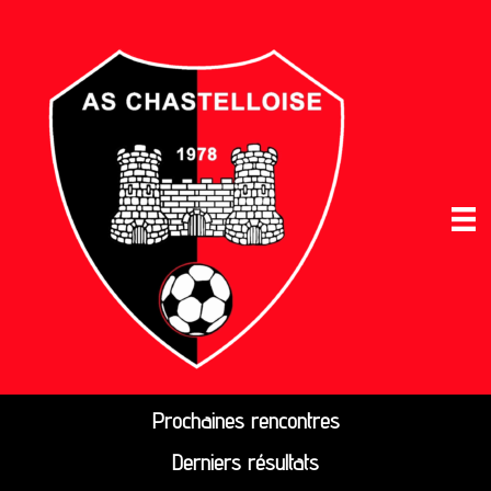
Prochaines rencontres
Derniers résultats