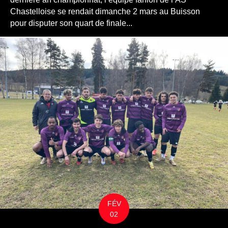
Chastelloise se rendait dimanche 2 mars au Buisson
pour disputer son quart de finale...
FÉV
02