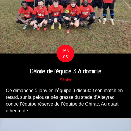
JAN
05
Défaite de l’équipe 3 à domicile
Sénior
Ce dimanche 5 janvier, l’équipe 3 disputait son match en
retard, sur la pelouse très grasse du stade d’Alteyrac,
contre l’équipe réserve de l’équipe de Chirac. Au quart
d’heure de...