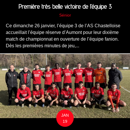
Première très belle victoire de l’équipe 3
Sénior
Ce dimanche 26 janvier, l’équipe 3 de l’AS Chastelloise
accueillait l’équipe réserve d’Aumont pour leur dixième
match de championnat en ouverture de l’équipe fanion.
Dès les premières minutes de jeu,...
JAN
19