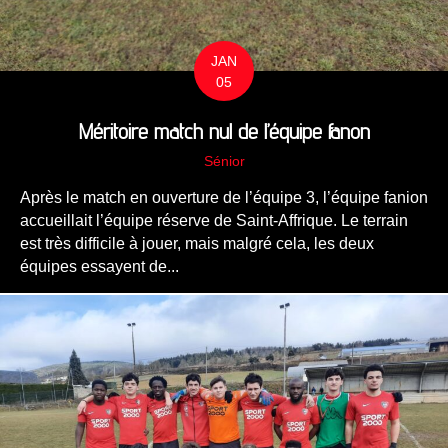
JAN
05
Méritoire match nul de l’équipe fanon
Sénior
Après le match en ouverture de l’équipe 3, l’équipe fanion
accueillait l’équipe réserve de Saint-Affrique. Le terrain
est très difficile à jouer, mais malgré cela, les deux
équipes essayent de...