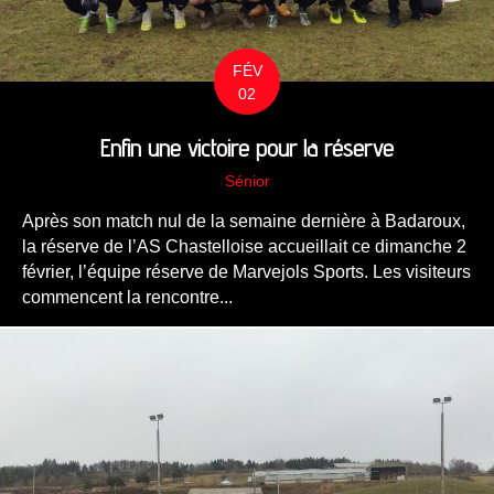
FÉV
02
Enfin une victoire pour la réserve
Sénior
Après son match nul de la semaine dernière à Badaroux,
la réserve de l’AS Chastelloise accueillait ce dimanche 2
février, l’équipe réserve de Marvejols Sports. Les visiteurs
commencent la rencontre...