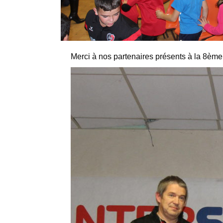
Merci à nos partenaires présents à la 8ème 