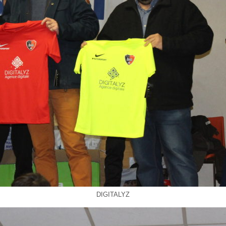
DIGITALYZ