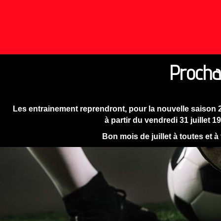
Procha
Les entrainement reprendront, pour la nouvelle saison 
à partir du vendredi 31 juillet 1
Bon mois de juillet à toutes et à