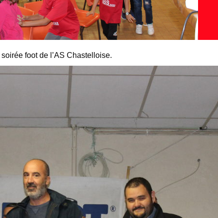
soirée foot de l’AS Chastelloise.