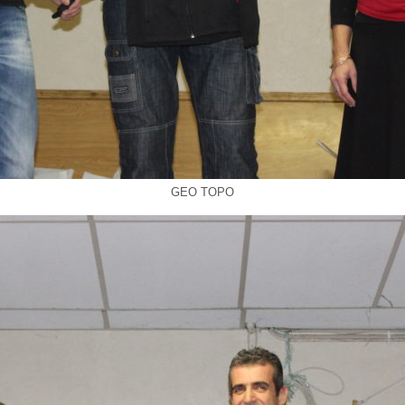
GEO TOPO