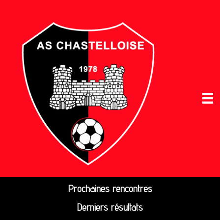
Prochaines rencontres
Derniers résultats