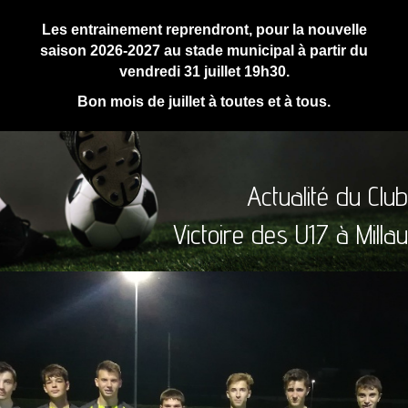
Les entrainement reprendront, pour la nouvelle
saison 2026-2027 au stade municipal à partir du
vendredi 31 juillet 19h30.
Bon mois de juillet à toutes et à tous.
Actualité du Club
Victoire des U17 à Millau