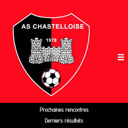
Prochaines rencontres
Derniers résultats