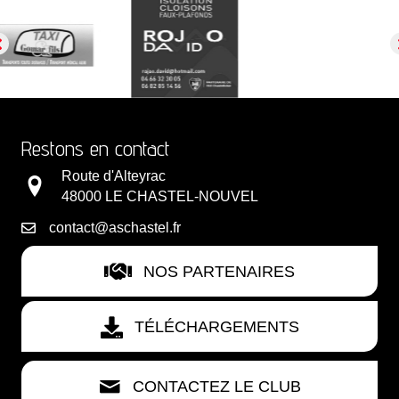
Restons en contact
Route d'Alteyrac
48000 LE CHASTEL-NOUVEL
contact@aschastel.fr
NOS PARTENAIRES
TÉLÉCHARGEMENTS
CONTACTEZ LE CLUB