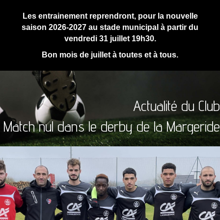
Les entrainement reprendront, pour la nouvelle
saison 2026-2027 au stade municipal à partir du
vendredi 31 juillet 19h30.
Bon mois de juillet à toutes et à tous.
Actualité du Club
Match nul dans le derby de la Margeride