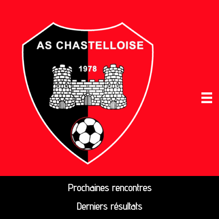
Prochaines rencontres
Derniers résultats