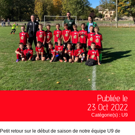
Publiée le
23 Oct 2022
Catégorie(s) :
U9
Petit retour sur le début de saison de notre équipe U9 de