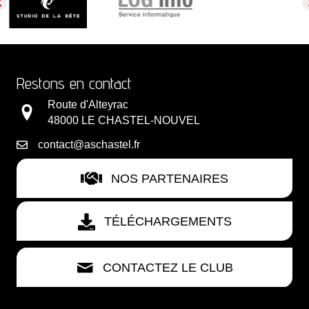
Restons en contact
Route d'Alteyrac
48000 LE CHASTEL-NOUVEL
contact@aschastel.fr
NOS PARTENAIRES
TÉLÉCHARGEMENTS
CONTACTEZ LE CLUB