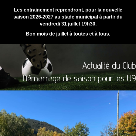
Les entrainement reprendront, pour la nouvelle
saison 2026-2027 au stade municipal à partir du
vendredi 31 juillet 19h30.
Bon mois de juillet à toutes et à tous.
Actualité du Club
Démarrage de saison pour les U9